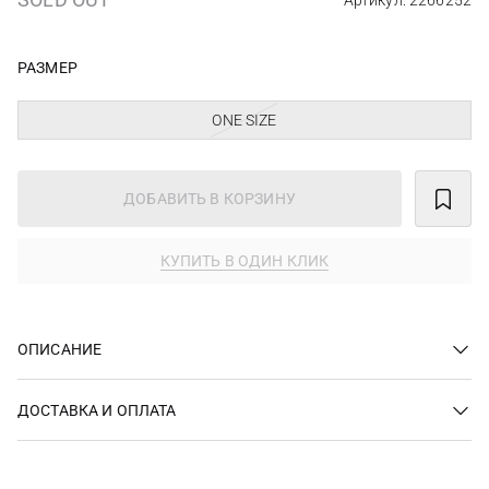
Артикул: 2266252
РАЗМЕР
ONE SIZE
ДОБАВИТЬ В КОРЗИНУ
КУПИТЬ В ОДИН КЛИК
ОПИСАНИЕ
ДОСТАВКА И ОПЛАТА