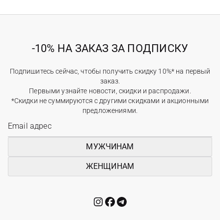
-10% НА ЗАКАЗ ЗА ПОДПИСКУ
Подпишитесь сейчас, чтобы получить скидку 10%* на первый
заказ.
Первыми узнайте новости, скидки и распродажи.
*Скидки не суммируются с другими скидками и акционными
предложениями.
МУЖЧИНАМ
ЖЕНЩИНАМ