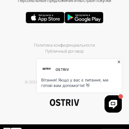
Персональные предложения и быстрые покупки
Политика конфиденциальности
Публичный договор
© 2026 Ostriv.ua Store. All Rights Reserved.