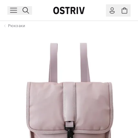
Рюкзаки