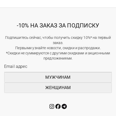
-10% НА ЗАКАЗ ЗА ПОДПИСКУ
Подпишитесь сейчас, чтобы получить скидку 10%* на первый
заказ.
Первыми узнайте новости, скидки и распродажи.
*Скидки не суммируются с другими скидками и акционными
предложениями.
МУЖЧИНАМ
ЖЕНЩИНАМ