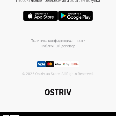
Персональные предложения и быстрые покупки
Политика конфиденциальности
Публичный договор
© 2026 Ostriv.ua Store. All Rights Reserved.