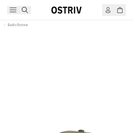
Бейсболки