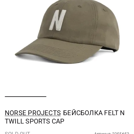
NORSE PROJECTS
БЕЙСБОЛКА FELT N
TWILL SPORTS CAP
SOLD OUT