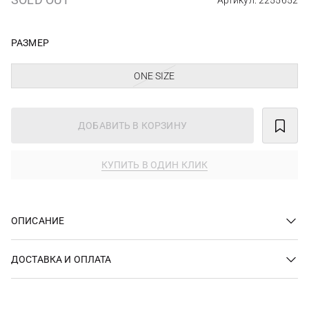
Артикул: 2255652
РАЗМЕР
ONE SIZE
ДОБАВИТЬ В КОРЗИНУ
КУПИТЬ В ОДИН КЛИК
ОПИСАНИЕ
ДОСТАВКА И ОПЛАТА