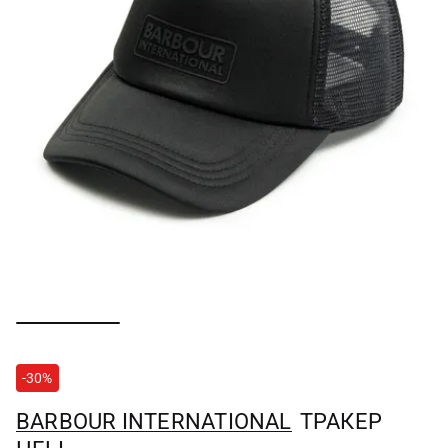
-30%
BARBOUR INTERNATIONAL
ТРАКЕР