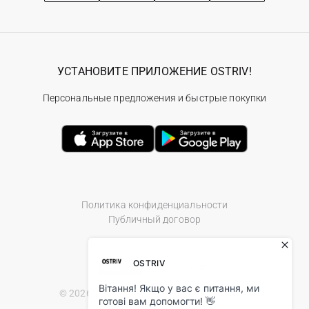
УСТАНОВИТЕ ПРИЛОЖЕНИЕ OSTRIV!
Персональные предложения и быстрые покупки
Политика конфиденциальности
Публичный договор
© 2026 Ostriv.ua Store. All Rights Reserved.