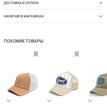
ДОСТАВКА И ОПЛАТА
НАЛИЧИЕ В МАГАЗИНАХ
ПОХОЖИЕ ТОВАРЫ