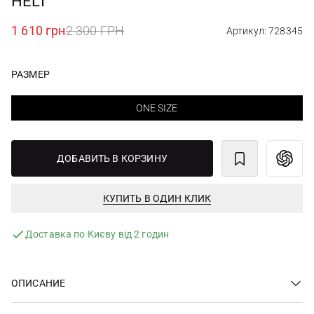
HELI
1 610 грн
2 300 ГРН
Артикул: 728345
РАЗМЕР
ONE SIZE
ДОБАВИТЬ В КОРЗИНУ
КУПИТЬ В ОДИН КЛИК
Доставка по Києву від 2 годин
ОПИСАНИЕ