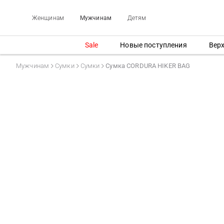
Женщинам
Мужчинам
Детям
Sale
Новые поступления
Вер
Мужчинам
Сумки
Сумки
Сумка CORDURA HIKER BAG