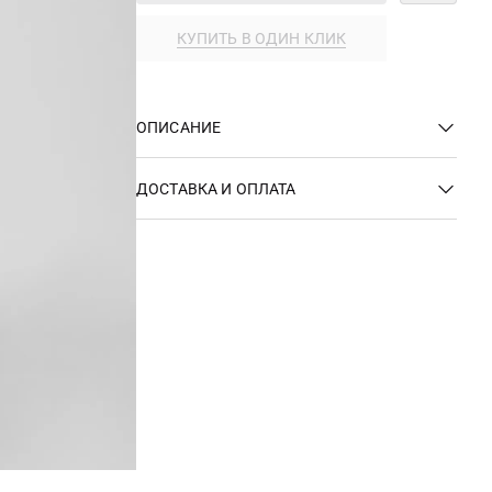
КУПИТЬ В ОДИН КЛИК
ОПИСАНИЕ
ДОСТАВКА И ОПЛАТА