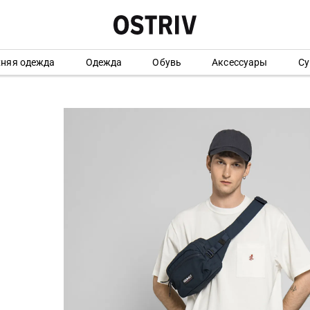
хняя одежда
Одежда
Обувь
Аксессуары
Су