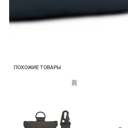
ПОХОЖИЕ ТОВАРЫ