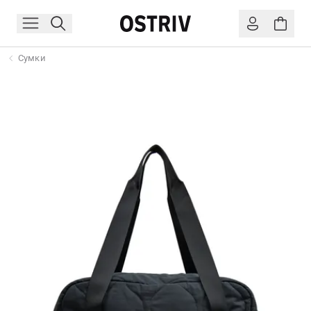
Сумки