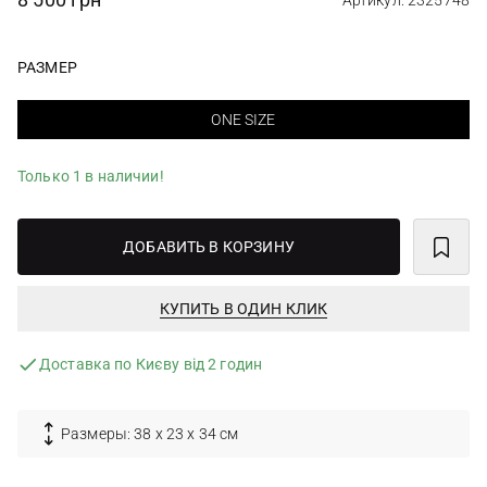
Артикул: 2325748
РАЗМЕР
ONE SIZE
Только 1 в наличии!
ДОБАВИТЬ В КОРЗИНУ
КУПИТЬ В ОДИН КЛИК
Доставка по Києву від 2 годин
Размеры: 38 х 23 х 34 см