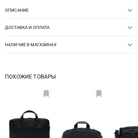
ОПИСАНИЕ
ДОСТАВКА И ОПЛАТА
НАЛИЧИЕ В МАГАЗИНАХ
ПОХОЖИЕ ТОВАРЫ