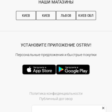
Наши магазини
НАШИ МАГАЗИНЫ
Ostriv Club+
Про OSTRIV
Подписка на новости
Рекомендации по уходу
КИЕВ
КИЕВ
ЛЬВОВ
КИЕВ ОБЛ
УСТАНОВИТЕ ПРИЛОЖЕНИЕ OSTRIV!
Персональные предложения и быстрые покупки
Политика конфиденциальности
Публичный договор