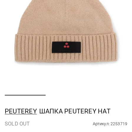
PEUTEREY
ШАПКА PEUTEREY HAT
SOLD OUT
Артикул: 2253719