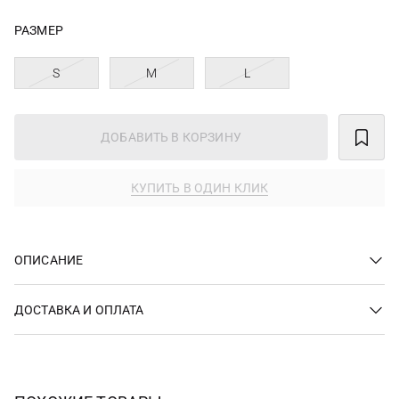
РАЗМЕР
S
M
L
ДОБАВИТЬ В КОРЗИНУ
КУПИТЬ В ОДИН КЛИК
ОПИСАНИЕ
ДОСТАВКА И ОПЛАТА