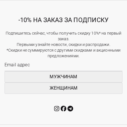
-10% НА ЗАКАЗ ЗА ПОДПИСКУ
Подпишитесь сейчас, чтобы получить скидку 10%* на первый
заказ.
Первыми узнайте новости, скидки и распродажи.
*Скидки не суммируются с другими скидками и акционными
предложениями.
МУЖЧИНАМ
ЖЕНЩИНАМ