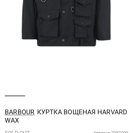
BARBOUR
КУРТКА ВОЩЕНАЯ HARVARD
WAX
SOLD OUT