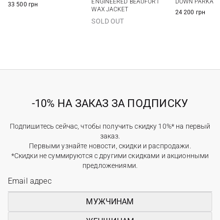
ENGINEERED BEAUFORT
DOWN PARKA
33 500 грн
WAX JACKET
24 200 грн
SOLD OUT
-10% НА ЗАКАЗ ЗА ПОДПИСКУ
Подпишитесь сейчас, чтобы получить скидку 10%* на первый
заказ.
Первыми узнайте новости, скидки и распродажи.
*Скидки не суммируются с другими скидками и акционными
предложениями.
МУЖЧИНАМ