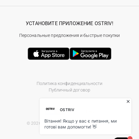
УСТАНОВИТЕ ПРИЛОЖЕНИЕ OSTRIV!
Персональные предложения и быстрые покупки
Политика конфиденциальности
Публичный договор
© 2026 Ostriv.ua Store. All Rights Reserved.