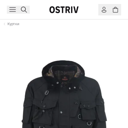
Куртки