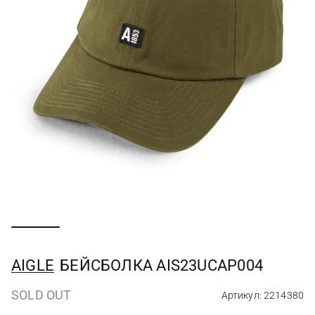
AIGLE
БЕЙСБОЛКА AIS23UCAP004
SOLD OUT
Артикул: 2214380