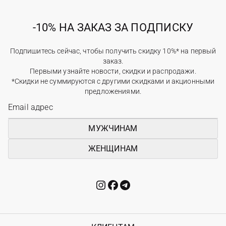
-10% НА ЗАКАЗ ЗА ПОДПИСКУ
Подпишитесь сейчас, чтобы получить скидку 10%* на первый
заказ.
Первыми узнайте новости, скидки и распродажи.
*Скидки не суммируются с другими скидками и акционными
предложениями.
МУЖЧИНАМ
ЖЕНЩИНАМ