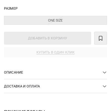
РАЗМЕР
ONE SIZE
ДОБАВИТЬ В КОРЗИНУ
КУПИТЬ В ОДИН КЛИК
ОПИСАНИЕ
ДОСТАВКА И ОПЛАТА