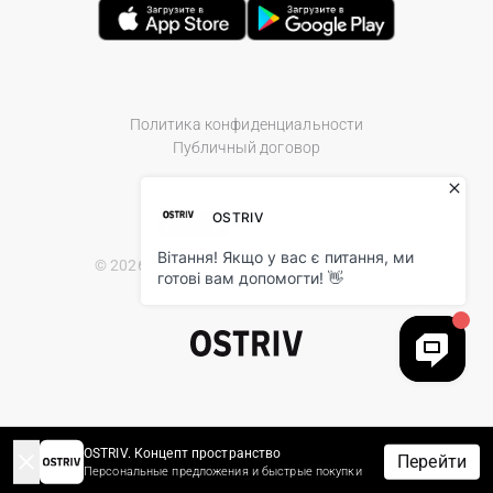
Политика конфиденциальности
Публичный договор
© 2026 Ostriv.ua Store. All Rights Reserved.
OSTRIV. Концепт пространство
Перейти
Персональные предложения и быстрые покупки