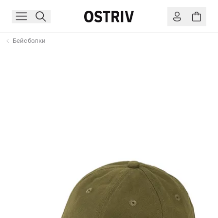
Бейсболки