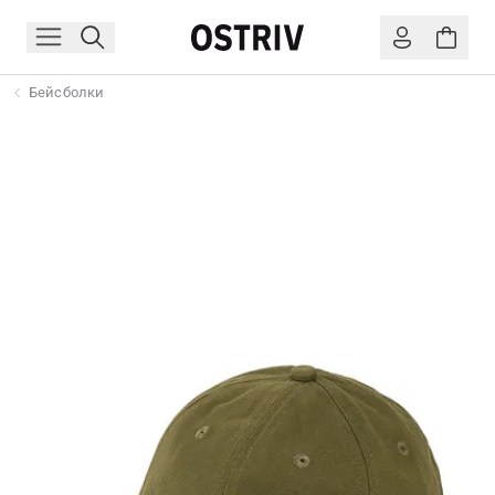
Бейсболки