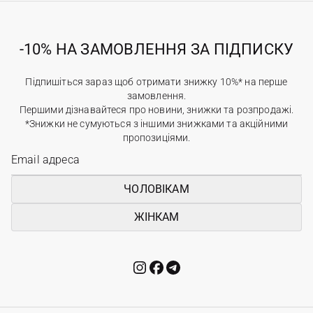
-10% НА ЗАМОВЛЕННЯ ЗА ПІДПИСКУ
Підпишіться зараз щоб отримати знижку 10%* на перше
замовлення.
Першими дізнавайтеся про новини, знижки та розпродажі.
*Знижки не сумуються з іншими знижками та акційними
пропозиціями.
ЧОЛОВІКАМ
ЖІНКАМ