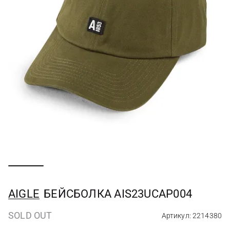
AIGLE
БЕЙСБОЛКА AIS23UCAP004
SOLD OUT
Артикул: 2214380