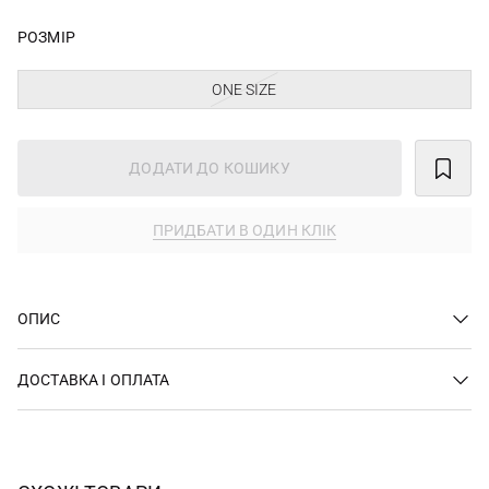
РОЗМІР
ONE SIZE
ДОДАТИ ДО КОШИКУ
ПРИДБАТИ В ОДИН КЛІК
ОПИС
ДОСТАВКА І ОПЛАТА