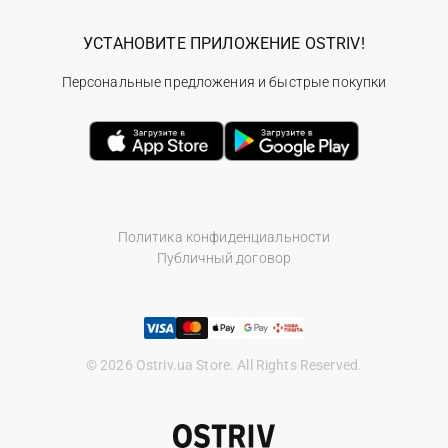
УСТАНОВИТЕ ПРИЛОЖЕНИЕ OSTRIV!
Персональные предложения и быстрые покупки
Политика конфиденциальности
Публичный договор
© 2026 Ostriv.ua Store. All Rights Reserved.