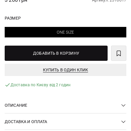
Артикул: 2316617
РАЗМЕР
ONE SIZE
ДОБАВИТЬ В КОРЗИНУ
КУПИТЬ В ОДИН КЛИК
Доставка по Києву від 2 годин
ОПИСАНИЕ
ДОСТАВКА И ОПЛАТА