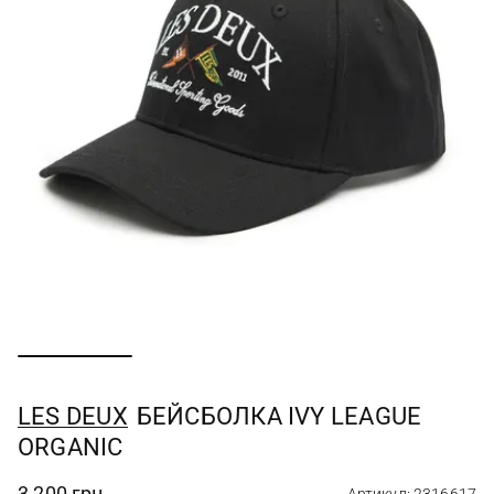
LES DEUX
БЕЙСБОЛКА IVY LEAGUE
ORGANIC
3 200 грн