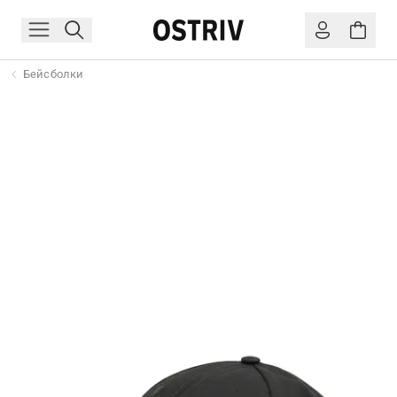
Бейсболки