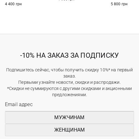
4 400 грн
5 800 грн
-10% НА ЗАКАЗ ЗА ПОДПИСКУ
Подпишитесь сейчас, чтобы получить скидку 10%* на первый
заказ.
Первыми узнайте новости, скидки и распродажи.
*Скидки не суммируются с другими скидками и акционными
предложениями.
МУЖЧИНАМ
ЖЕНЩИНАМ