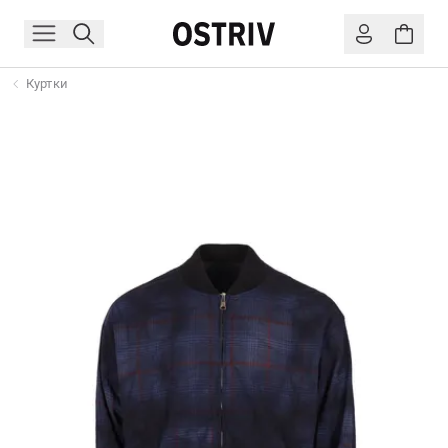
Куртки