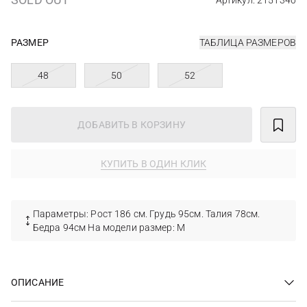
Артикул: 2151340
РАЗМЕР
ТАБЛИЦА РАЗМЕРОВ
48
50
52
ДОБАВИТЬ В КОРЗИНУ
КУПИТЬ В ОДИН КЛИК
Параметры: Рост 186 см. Грудь 95см. Талия 78см.
Бедра 94см На модели размер: M
ОПИСАНИЕ