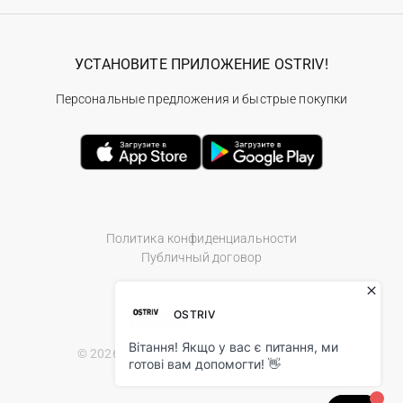
УСТАНОВИТЕ ПРИЛОЖЕНИЕ OSTRIV!
Персональные предложения и быстрые покупки
Политика конфиденциальности
Публичный договор
© 2026 Ostriv.ua Store. All Rights Reserved.