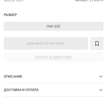
Артикул: 2138814
РАЗМЕР
ONE SIZE
ДОБАВИТЬ В КОРЗИНУ
КУПИТЬ В ОДИН КЛИК
ОПИСАНИЕ
ДОСТАВКА И ОПЛАТА