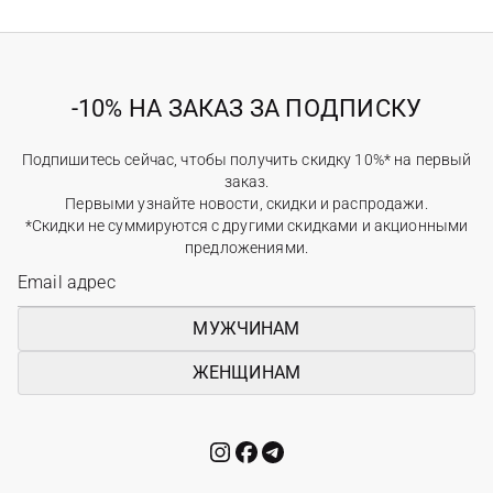
-10% НА ЗАКАЗ ЗА ПОДПИСКУ
Подпишитесь сейчас, чтобы получить скидку 10%* на первый
заказ.
Первыми узнайте новости, скидки и распродажи.
*Скидки не суммируются с другими скидками и акционными
предложениями.
МУЖЧИНАМ
ЖЕНЩИНАМ