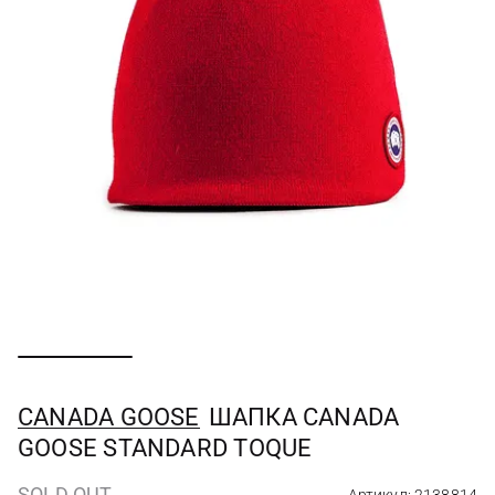
CANADA GOOSE
ШАПКА CANADA
GOOSE STANDARD TOQUE
SOLD OUT