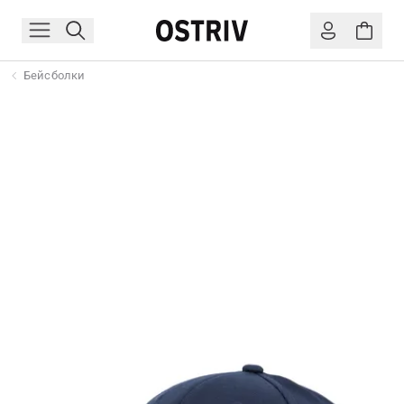
Бейсболки