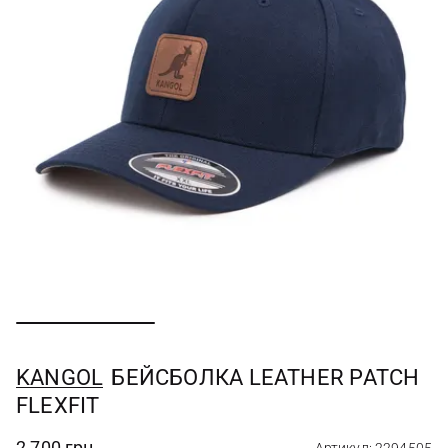
KANGOL
БЕЙСБОЛКА LEATHER PATCH
FLEXFIT
2 700 грн