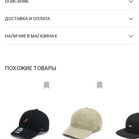
ОПИСАНИЕ
ДОСТАВКА И ОПЛАТА
НАЛИЧИЕ В МАГАЗИНАХ
ПОХОЖИЕ ТОВАРЫ