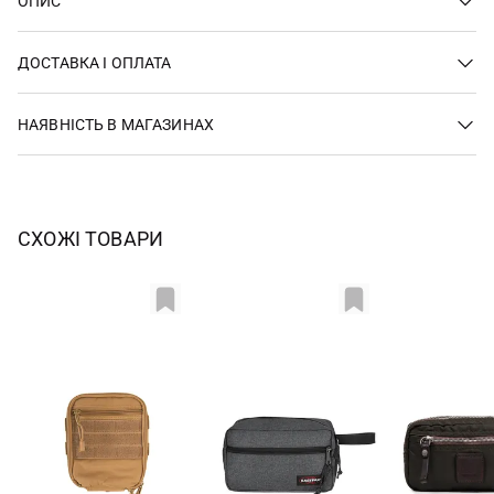
ОПИС
ДОСТАВКА І ОПЛАТА
НАЯВНІСТЬ В МАГАЗИНАХ
СХОЖІ ТОВАРИ