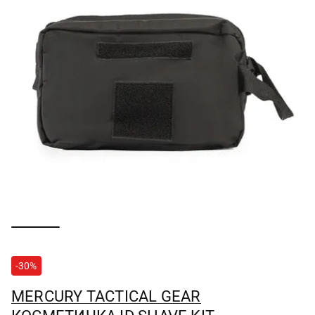
-30%
MERCURY TACTICAL GEAR