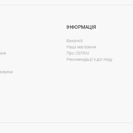
ІНФОРМАЦІЯ
Вакансії
Наші магазини
ння
Про OSTRIV
Рекомендації з догляду
новини