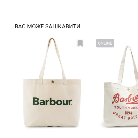
ВАС МОЖЕ ЗАЦІКАВИТИ