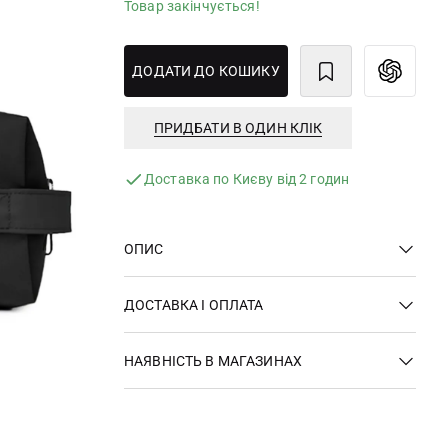
Товар закінчується!
ДОДАТИ ДО КОШИКУ
ПРИДБАТИ В ОДИН КЛІК
Доставка по Києву від 2 годин
ОПИС
ДОСТАВКА І ОПЛАТА
НАЯВНІСТЬ В МАГАЗИНАХ