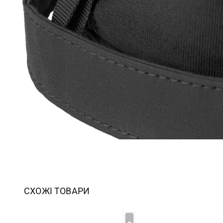
СХОЖІ ТОВАРИ