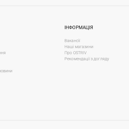
ІНФОРМАЦІЯ
Вакансії
Наші магазини
ння
Про OSTRIV
Рекомендації з догляду
новини