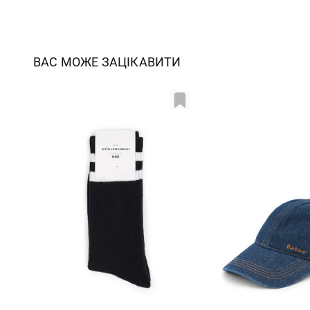
ВАС МОЖЕ ЗАЦІКАВИТИ