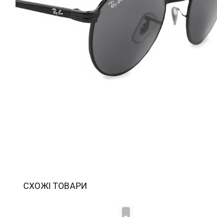
СХОЖІ ТОВАРИ