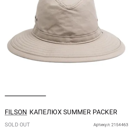
FILSON
КАПЕЛЮХ SUMMER PACKER
SOLD OUT
Артикул: 2154463