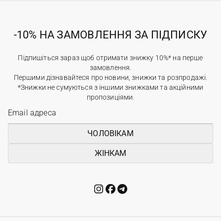
-10% НА ЗАМОВЛЕННЯ ЗА ПІДПИСКУ
Підпишіться зараз щоб отримати знижку 10%* на перше
замовлення.
Першими дізнавайтеся про новини, знижки та розпродажі.
*Знижки не сумуються з іншими знижками та акційними
пропозиціями.
ЧОЛОВІКАМ
ЖІНКАМ