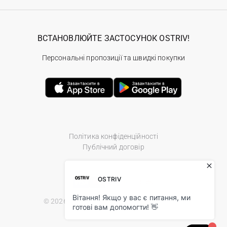
ВСТАНОВЛЮЙТЕ ЗАСТОСУНОК OSTRIV!
Персональні пропозиції та швидкі покупки
Політика конфіденційності
Публічний договір
© 2026 Ostriv.ua Store. All Rights Reserved.