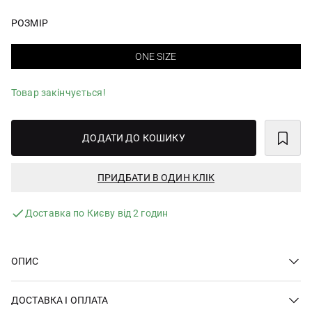
РОЗМІР
ONE SIZE
Товар закінчується!
ДОДАТИ ДО КОШИКУ
ПРИДБАТИ В ОДИН КЛІК
Доставка по Києву від 2 годин
ОПИС
ДОСТАВКА І ОПЛАТА