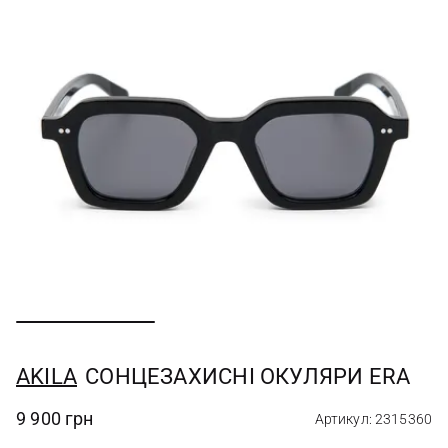
AKILA
СОНЦЕЗАХИСНІ ОКУЛЯРИ ERA
9 900 грн
Артикул: 2315360