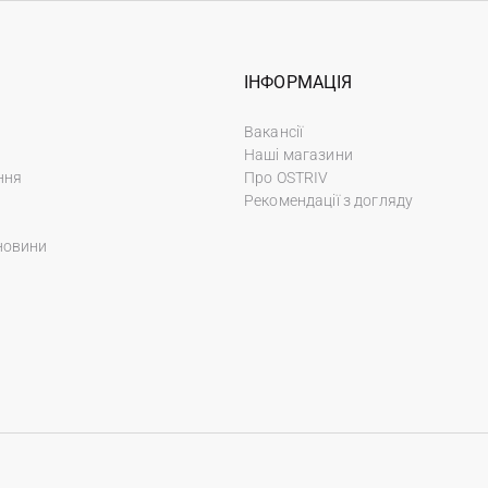
ІНФОРМАЦІЯ
Вакансії
Наші магазини
ння
Про OSTRIV
Рекомендації з догляду
новини