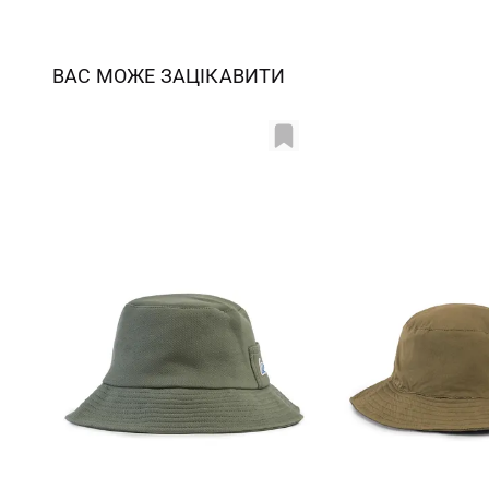
ВАС МОЖЕ ЗАЦІКАВИТИ