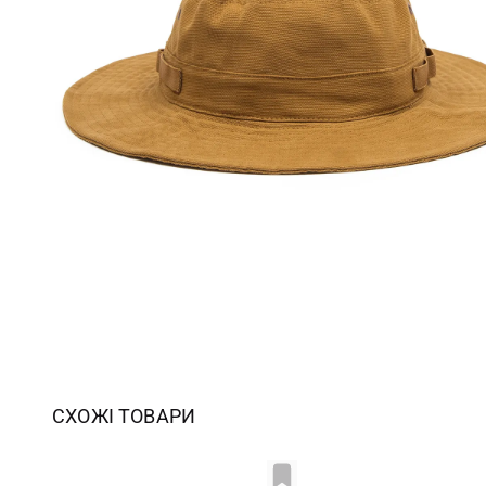
СХОЖІ ТОВАРИ