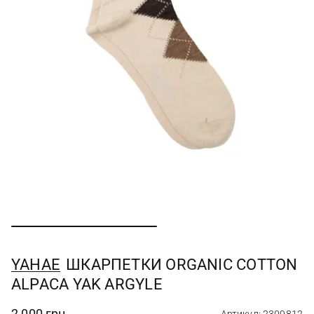
YAHAE
ШКАРПЕТКИ ORGANIC COTTON
ALPACA YAK ARGYLE
2 000 грн