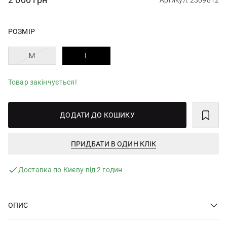
Артикул: 2309812
РОЗМІР
M
L
Товар закінчується!
ДОДАТИ ДО КОШИКУ
ПРИДБАТИ В ОДИН КЛІК
Доставка по Києву від 2 годин
ОПИС