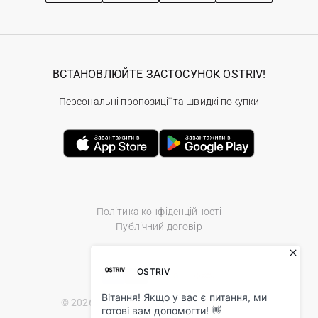
ВСТАНОВЛЮЙТЕ ЗАСТОСУНОК OSTRIV!
Персональні пропозиції та швидкі покупки
Політика конфіденційності
Публічний договір
© 2026 Ostriv.ua Store. All Rights Reserved.