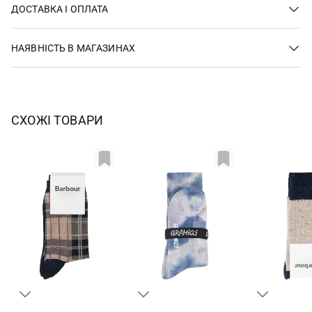
ДОСТАВКА І ОПЛАТА
НАЯВНІСТЬ В МАГАЗИНАХ
СХОЖІ ТОВАРИ