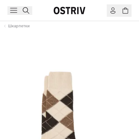
Шкарпетки