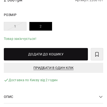
Артикул: 2268101
РОЗМІР
1
2
Товар закінчується!
ДОДАТИ ДО КОШИКУ
ПРИДБАТИ В ОДИН КЛІК
Доставка по Києву від 2 годин
ОПИС