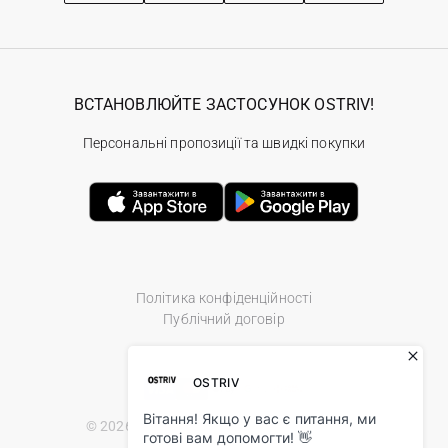
ВСТАНОВЛЮЙТЕ ЗАСТОСУНОК OSTRIV!
Персональні пропозиції та швидкі покупки
Політика конфіденційності
Публічний договір
© 2026 Ostriv.ua Store. All Rights Reserved.