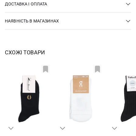
ДОСТАВКА І ОПЛАТА
НАЯВНІСТЬ В МАГАЗИНАХ
СХОЖІ ТОВАРИ