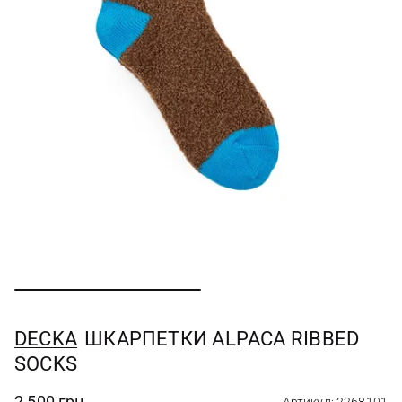
DECKA
ШКАРПЕТКИ ALPACA RIBBED
SOCKS
2 500 грн