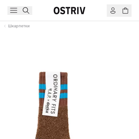
Шкарпетки