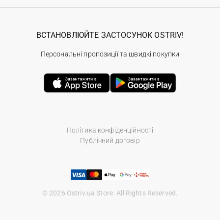
ВСТАНОВЛЮЙТЕ ЗАСТОСУНОК OSTRIV!
Персональні пропозиції та швидкі покупки
Політика конфіденційності
Публічний договір
© 2026 Ostriv.ua Store. All Rights Reserved.