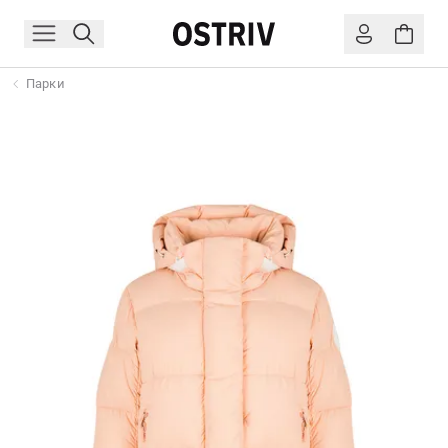
Парки