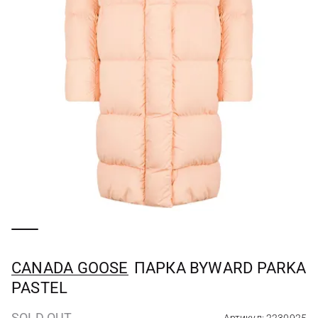
CANADA GOOSE
ПАРКА BYWARD PARKA
PASTEL
SOLD OUT