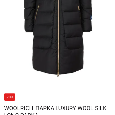
-70%
WOOLRICH
ПАРКА LUXURY WOOL SILK