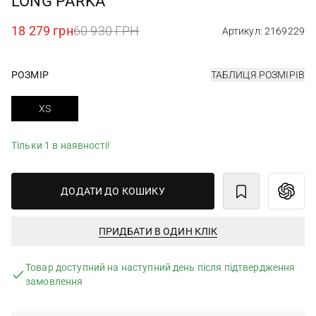
LONG PARKA
18 279 грн
60 930 ГРН
Артикул: 2169229
РОЗМІР
ТАБЛИЦЯ РОЗМІРІВ
XS
Тільки 1 в наявності!
ДОДАТИ ДО КОШИКУ
ПРИДБАТИ В ОДИН КЛІК
Товар доступний на наступний день після підтвердження
замовлення