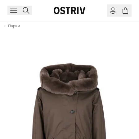
Парки