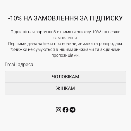
-10% НА ЗАМОВЛЕННЯ ЗА ПІДПИСКУ
Підпишіться зараз щоб отримати знижку 10%* на перше
замовлення.
Першими дізнавайтеся про новини, знижки та розпродажі.
*Знижки не сумуються з іншими знижками та акційними
пропозиціями.
ЧОЛОВІКАМ
ЖІНКАМ