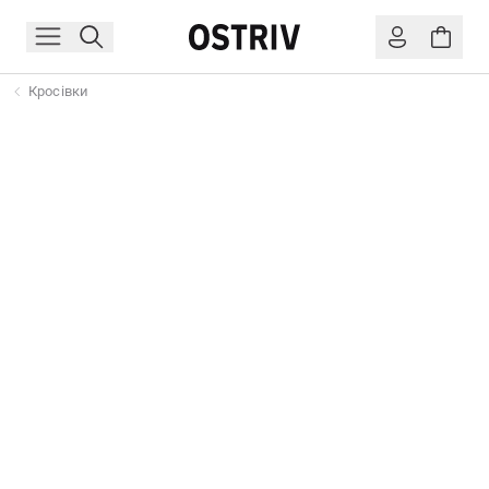
Кросівки