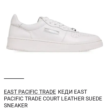
EAST PACIFIC TRADE
КЕДИ EAST
PACIFIC TRADE COURT LEATHER SUEDE
SNEAKER