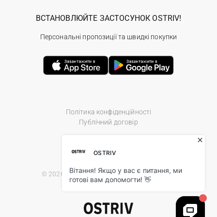
ВСТАНОВЛЮЙТЕ ЗАСТОСУНОК OSTRIV!
Персональні пропозиції та швидкі покупки
Політика конфіденційності
Публічний договір
© 2026 Ostriv.ua Store. All Rights Reserved.