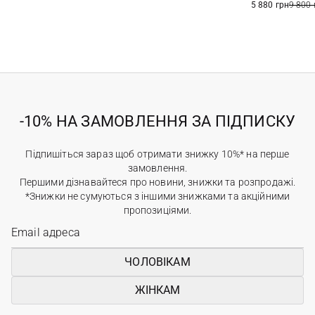
5 880 грн
9 800 
-10% НА ЗАМОВЛЕННЯ ЗА ПІДПИСКУ
Підпишіться зараз щоб отримати знижку 10%* на перше
замовлення.
Першими дізнавайтеся про новини, знижки та розпродажі.
*Знижки не сумуються з іншими знижками та акційними
пропозиціями.
ЧОЛОВІКАМ
ЖІНКАМ