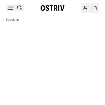
Кросівки