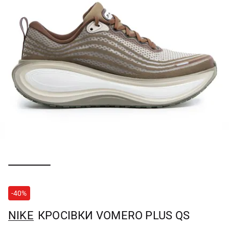
-40%
NIKE
КРОСІВКИ VOMERO PLUS QS