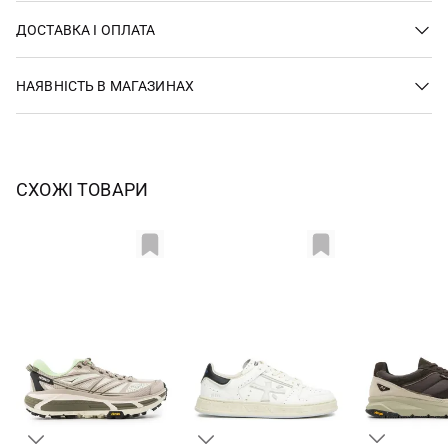
ДОСТАВКА І ОПЛАТА
НАЯВНІСТЬ В МАГАЗИНАХ
СХОЖІ ТОВАРИ