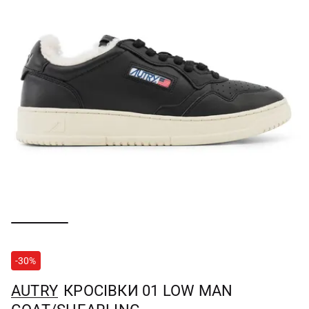
-30%
AUTRY
КРОСІВКИ 01 LOW MAN