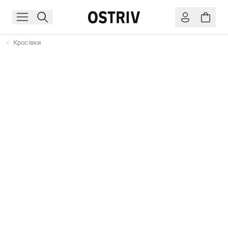
Кросівки