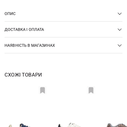
ОПИС
ДОСТАВКА І ОПЛАТА
НАЯВНІСТЬ В МАГАЗИНАХ
СХОЖІ ТОВАРИ