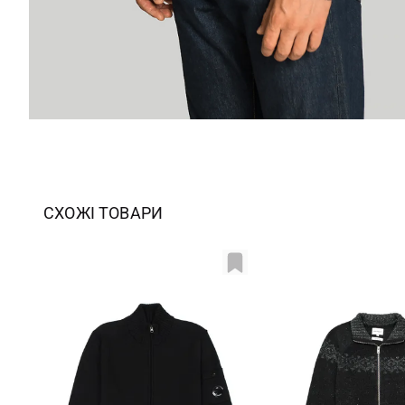
СХОЖІ ТОВАРИ