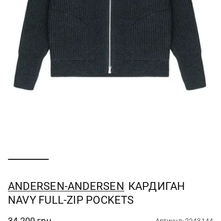
ANDERSEN-ANDERSEN
КАРДИГАН
NAVY FULL-ZIP POCKETS
34 200 грн