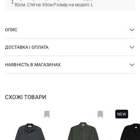
80см. Стегна 93см Розмір на моделі: L
ОПИС
ДОСТАВКА І ОПЛАТА
НАЯВНІСТЬ В МАГАЗИНАХ
СХОЖІ ТОВАРИ