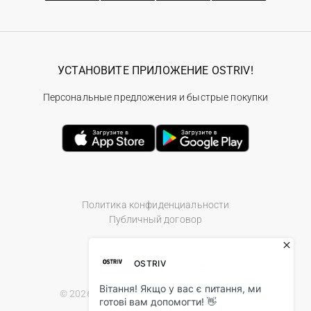
УСТАНОВИТЕ ПРИЛОЖЕНИЕ OSTRIV!
Персональные предложения и быстрые покупки
Политика конфиденциальности
Публичный договор
© 2026 Ostriv.ua Store. All Rights Reserved.