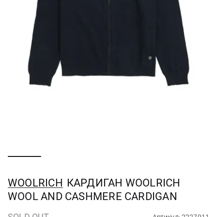
WOOLRICH
КАРДИГАН WOOLRICH
WOOL AND CASHMERE CARDIGAN
SOLD OUT