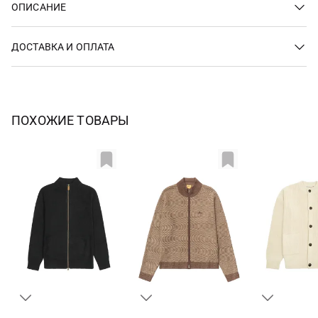
ОПИСАНИЕ
ДОСТАВКА И ОПЛАТА
ПОХОЖИЕ ТОВАРЫ