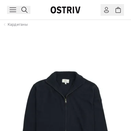
Кардиганы