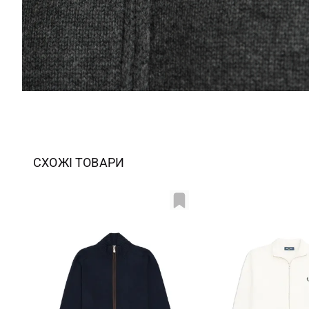
СХОЖІ ТОВАРИ