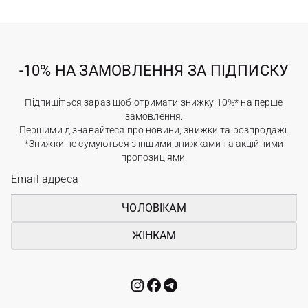
-10% НА ЗАМОВЛЕННЯ ЗА ПІДПИСКУ
Підпишіться зараз щоб отримати знижку 10%* на перше
замовлення.
Першими дізнавайтеся про новини, знижки та розпродажі.
*Знижки не сумуються з іншими знижками та акційними
пропозиціями.
ЧОЛОВІКАМ
ЖІНКАМ