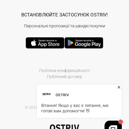
ВСТАНОВЛЮЙТЕ ЗАСТОСУНОК OSTRIV!
Персональні пропозиції та швидкі покупки
Політика конфіденційності
Публічний договір
© 2026 Ostriv.ua Store. All Rights Reserved.