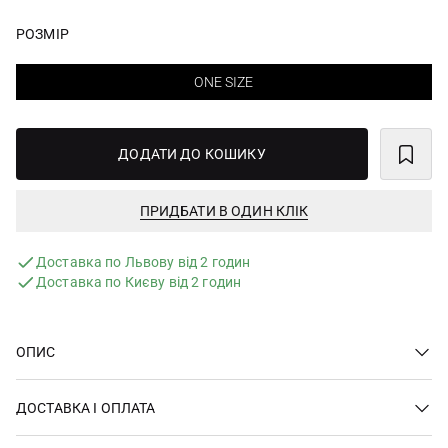
РОЗМІР
ONE SIZE
ДОДАТИ ДО КОШИКУ
ПРИДБАТИ В ОДИН КЛІК
Доставка по Львову від 2 годин
Доставка по Києву від 2 годин
ОПИС
ДОСТАВКА І ОПЛАТА