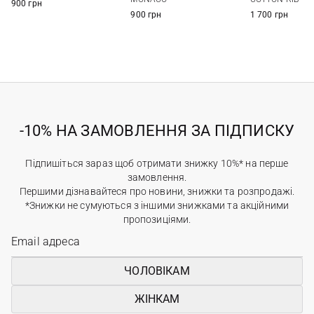
900 грн
900 грн
1 700 грн
-10% НА ЗАМОВЛЕННЯ ЗА ПІДПИСКУ
Підпишіться зараз щоб отримати знижку 10%* на перше
замовлення.
Першими дізнавайтеся про новини, знижки та розпродажі.
*Знижки не сумуються з іншими знижками та акційними
пропозиціями.
ЧОЛОВІКАМ
ЖІНКАМ