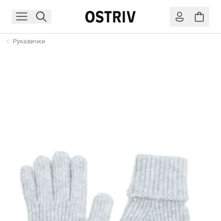
Рукавички