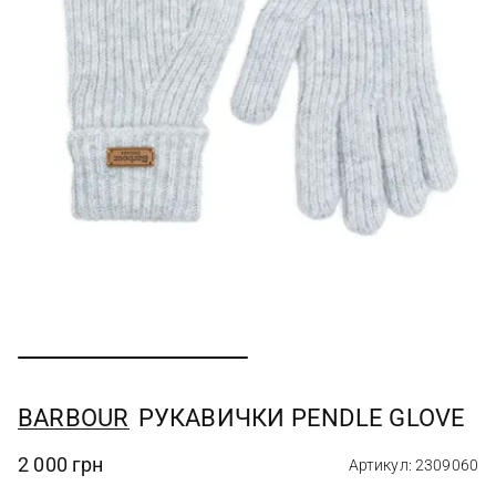
BARBOUR
РУКАВИЧКИ PENDLE GLOVE
2 000 грн
Артикул: 2309060