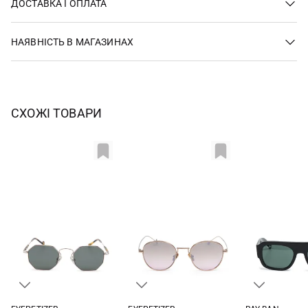
ДОСТАВКА І ОПЛАТА
НАЯВНІСТЬ В МАГАЗИНАХ
СХОЖІ ТОВАРИ