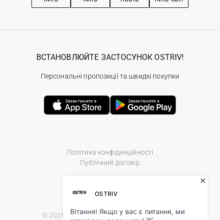
ВСТАНОВЛЮЙТЕ ЗАСТОСУНОК OSTRIV!
Персональні пропозиції та швидкі покупки
Політика конфіденційності
Публічний договір
© 2026 Ostriv.ua Store. All Rights Reserved.