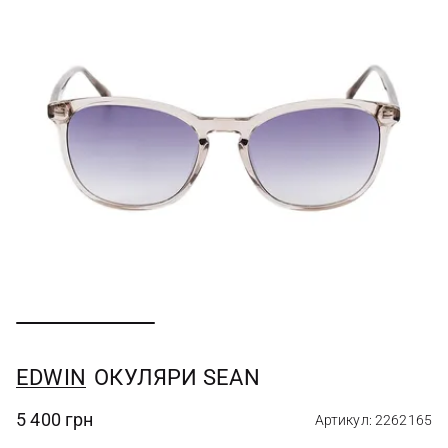
EDWIN
ОКУЛЯРИ SEAN
5 400 грн
Артикул: 2262165