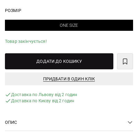
РОЗМІР
ONE SIZE
Товар закінчується!
ДОДАТИ ДО КОШИКУ
ПРИДБАТИ В ОДИН КЛІК
Доставка по Львову від 2 годин
Доставка по Києву від 2 годин
ОПИС