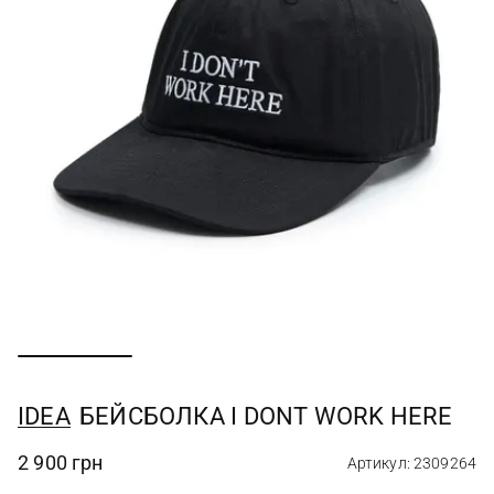
IDEA
БЕЙСБОЛКА I DONT WORK HERE
2 900 грн
Артикул: 2309264