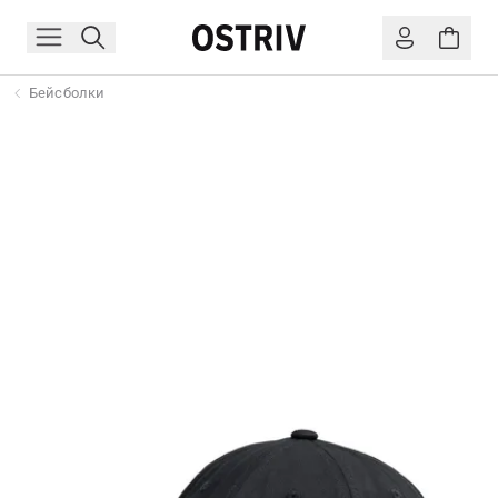
Бейсболки