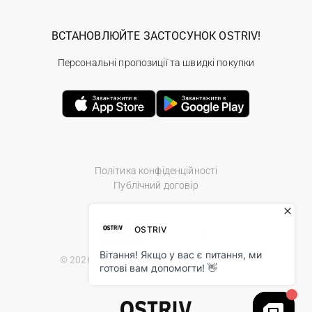
ВСТАНОВЛЮЙТЕ ЗАСТОСУНОК OSTRIV!
Персональні пропозиції та швидкі покупки
Політика конфіденційності
Публічний договір
© 2026 Ostriv.ua Store. All Rights Reserved.