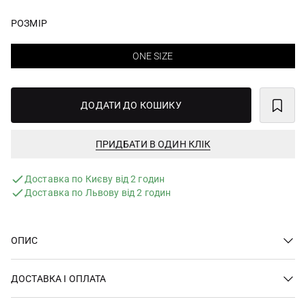
РОЗМІР
ONE SIZE
ДОДАТИ ДО КОШИКУ
ПРИДБАТИ В ОДИН КЛІК
Доставка по Києву від 2 годин
Доставка по Львову від 2 годин
ОПИС
ДОСТАВКА І ОПЛАТА