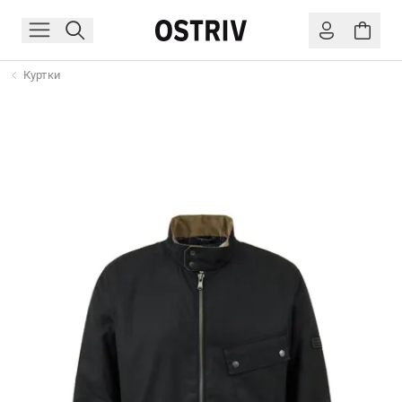
Куртки