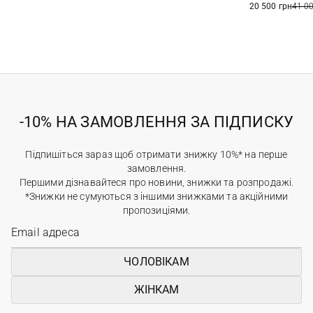
20 500 грн
41 0
-10% НА ЗАМОВЛЕННЯ ЗА ПІДПИСКУ
Підпишіться зараз щоб отримати знижку 10%* на перше
замовлення.
Першими дізнавайтеся про новини, знижки та розпродажі.
*Знижки не сумуються з іншими знижками та акційними
пропозиціями.
ЧОЛОВІКАМ
ЖІНКАМ