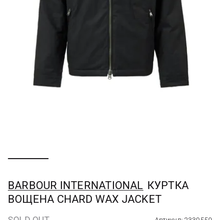
BARBOUR INTERNATIONAL
КУРТКА
ВОЩЕНА CHARD WAX JACKET
SOLD OUT