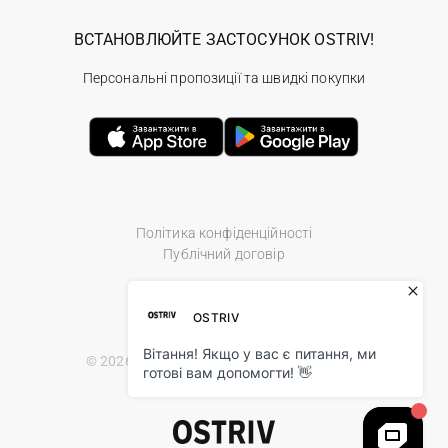
ВСТАНОВЛЮЙТЕ ЗАСТОСУНОК OSTRIV!
Персональні пропозиції та швидкі покупки
Політика конфіденційності
Публічний договір
© 2026 Ostriv.ua Store. All Rights Reserved.