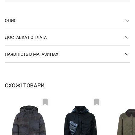
ОПИС
ДОСТАВКА І ОПЛАТА
НАЯВНІСТЬ В МАГАЗИНАХ
СХОЖІ ТОВАРИ