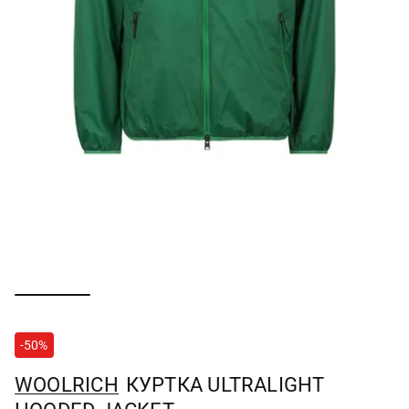
-50%
WOOLRICH
КУРТКА ULTRALIGHT