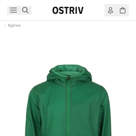
Куртки