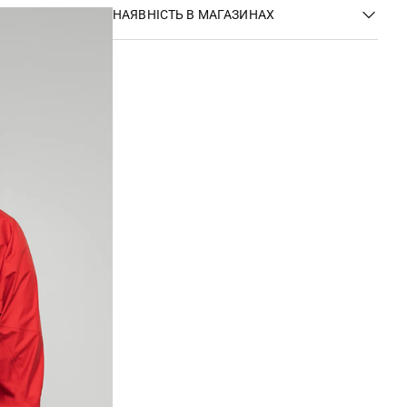
НАЯВНІСТЬ В МАГАЗИНАХ