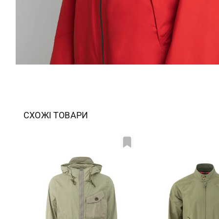
СХОЖІ ТОВАРИ