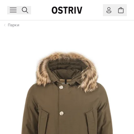
Парки