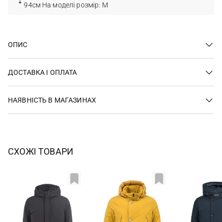
94см На моделі розмір: M
ОПИС
ДОСТАВКА І ОПЛАТА
НАЯВНІСТЬ В МАГАЗИНАХ
СХОЖІ ТОВАРИ