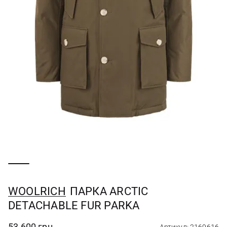
WOOLRICH
ПАРКА ARCTIC
DETACHABLE FUR PARKA
53 600 грн