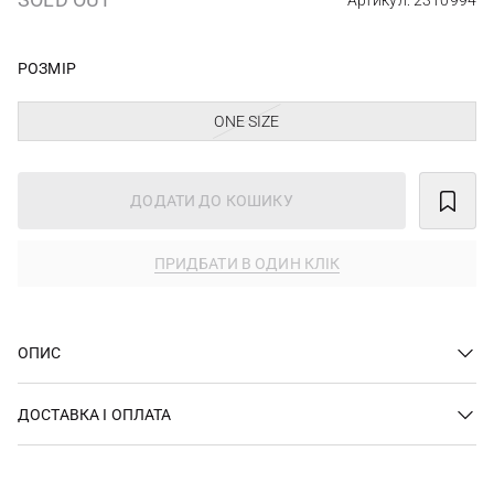
Артикул: 2310994
РОЗМІР
ONE SIZE
ДОДАТИ ДО КОШИКУ
ПРИДБАТИ В ОДИН КЛІК
ОПИС
ДОСТАВКА І ОПЛАТА