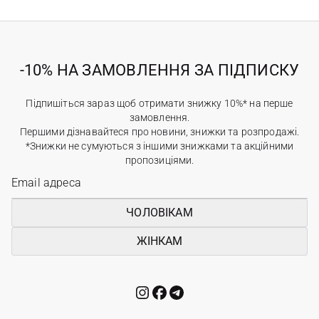
-10% НА ЗАМОВЛЕННЯ ЗА ПІДПИСКУ
Підпишіться зараз щоб отримати знижку 10%* на перше
замовлення.
Першими дізнавайтеся про новини, знижки та розпродажі.
*Знижки не сумуються з іншими знижками та акційними
пропозиціями.
ЧОЛОВІКАМ
ЖІНКАМ