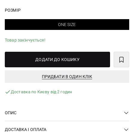
РОЗМІР
ONE SIZE
Товар закінчується!
ДОДАТИ ДО КОШИКУ
ПРИДБАТИ В ОДИН КЛІК
Доставка по Києву від 2 годин
ОПИС
ДОСТАВКА І ОПЛАТА