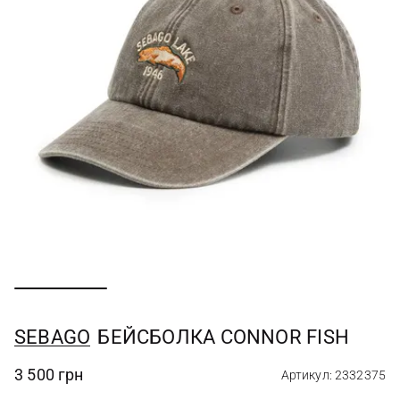
SEBAGO
БЕЙСБОЛКА CONNOR FISH
3 500 грн
Артикул: 2332375