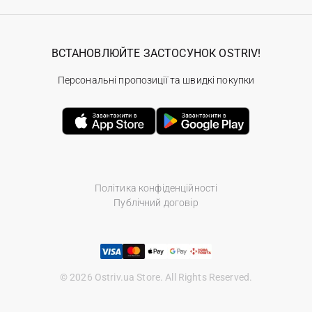
ВСТАНОВЛЮЙТЕ ЗАСТОСУНОК OSTRIV!
Персональні пропозиції та швидкі покупки
Політика конфіденційності
Публічний договір
© 2026 Ostriv.ua Store. All Rights Reserved.