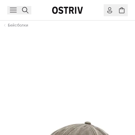
Бейсболки