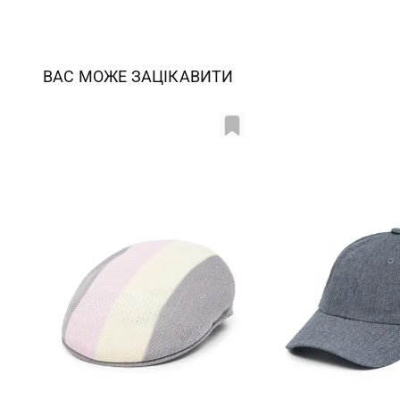
ВАС МОЖЕ ЗАЦІКАВИТИ