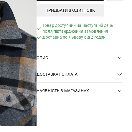
ПРИДБАТИ В ОДИН КЛІК
Товар доступний на наступний день
після підтвердження замовлення
Доставка по Львову від 2 годин
ОПИС
ДОСТАВКА І ОПЛАТА
НАЯВНІСТЬ В МАГАЗИНАХ