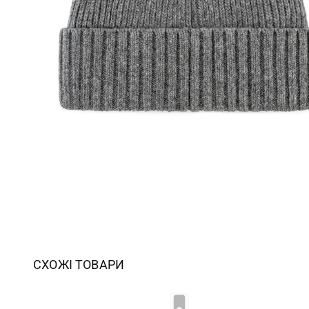
СХОЖІ ТОВАРИ