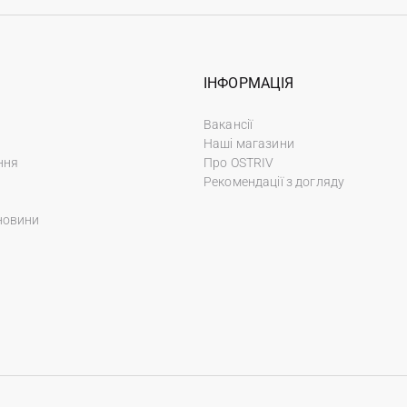
ІНФОРМАЦІЯ
Вакансії
Наші магазини
ння
Про OSTRIV
Рекомендації з догляду
новини