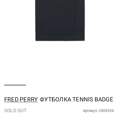
FRED PERRY
ФУТБОЛКА TENNIS BADGE
SOLD OUT
Артикул: 2309529