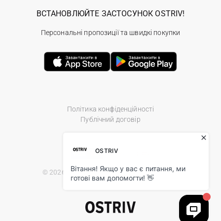
ВСТАНОВЛЮЙТЕ ЗАСТОСУНОК OSTRIV!
Персональні пропозиції та швидкі покупки
Політика конфіденційності
Публічний договір
© 2026 Ostriv.ua Store. All Rights Reserved.