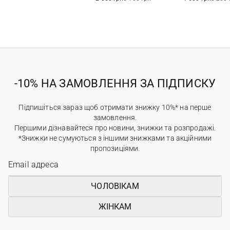
-10% НА ЗАМОВЛЕННЯ ЗА ПІДПИСКУ
Підпишіться зараз щоб отримати знижку 10%* на перше
замовлення.
Першими дізнавайтеся про новини, знижки та розпродажі.
*Знижки не сумуються з іншими знижками та акційними
пропозиціями.
ЧОЛОВІКАМ
ЖІНКАМ