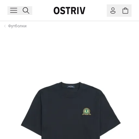
Футболки