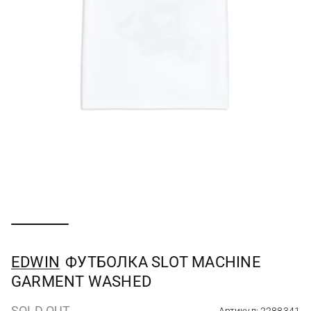
EDWIN
ФУТБОЛКА SLOT MACHINE
GARMENT WASHED
SOLD OUT