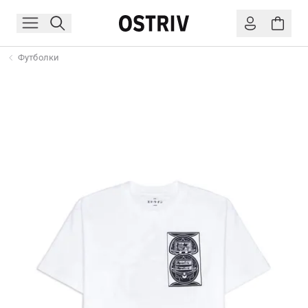
Футболки