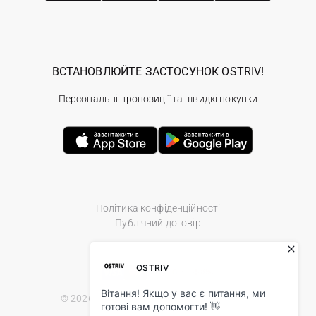
ВСТАНОВЛЮЙТЕ ЗАСТОСУНОК OSTRIV!
Персональні пропозиції та швидкі покупки
Політика конфіденційності
Публічний договір
© 2026 Ostriv.ua Store. All Rights Reserved.