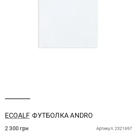
ECOALF
ФУТБОЛКА ANDRO
2 300 грн
Артикул: 2321697