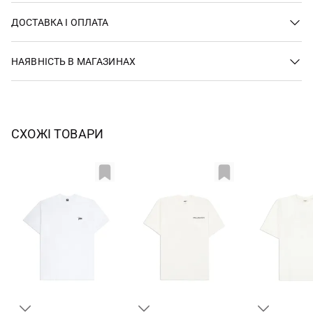
ДОСТАВКА І ОПЛАТА
НАЯВНІСТЬ В МАГАЗИНАХ
СХОЖІ ТОВАРИ