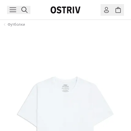
Футболки