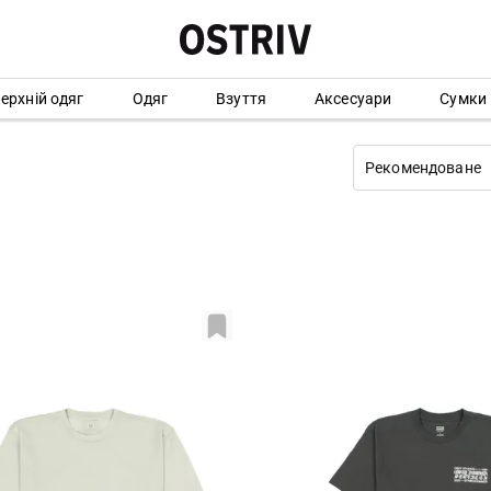
ерхній одяг
Одяг
Взуття
Аксесуари
Сумки
Рекомендоване