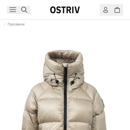
Пуховики