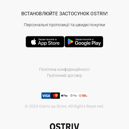
ВСТАНОВЛЮЙТЕ ЗАСТОСУНОК OSTRIV!
Персональні пропозиції та швидкі покупки
Політика конфіденційності
Публічний договір
© 2026 Ostriv.ua Store. All Rights Reserved.