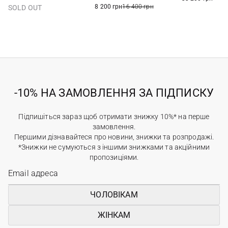
8 200 грн
16 400 грн
SOLD OUT
-10% НА ЗАМОВЛЕННЯ ЗА ПІДПИСКУ
Підпишіться зараз щоб отримати знижку 10%* на перше
замовлення.
Першими дізнавайтеся про новини, знижки та розпродажі.
*Знижки не сумуються з іншими знижками та акційними
пропозиціями.
ЧОЛОВІКАМ
ЖІНКАМ