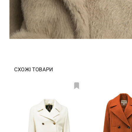
СХОЖІ ТОВАРИ