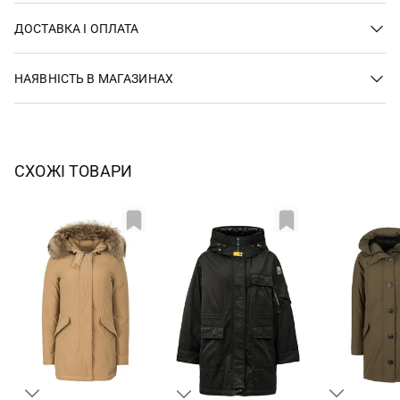
ДОСТАВКА І ОПЛАТА
НАЯВНІСТЬ В МАГАЗИНАХ
СХОЖІ ТОВАРИ