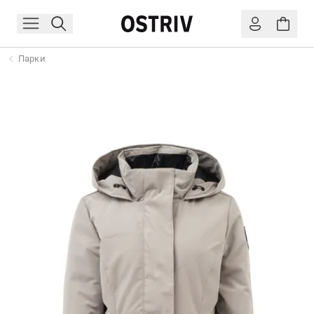
Парки