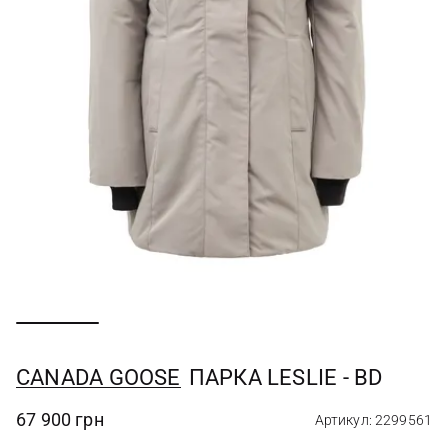
CANADA GOOSE
ПАРКА LESLIE - BD
67 900 грн
Артикул: 2299561