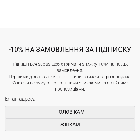
-10% НА ЗАМОВЛЕННЯ ЗА ПІДПИСКУ
Підпишіться зараз щоб отримати знижку 10%* на перше
замовлення.
Першими дізнавайтеся про новини, знижки та розпродажі.
*Знижки не сумуються з іншими знижками та акційними
пропозиціями.
ЧОЛОВІКАМ
ЖІНКАМ