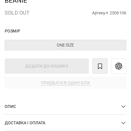
BEANIE
SOLD OUT
Артикул: 2306106
РОЗМІР
ONE SIZE
ДОДАТИ ДО КОШИКУ
ПРИДБАТИ В ОДИН КЛІК
ОПИС
ДОСТАВКА І ОПЛАТА