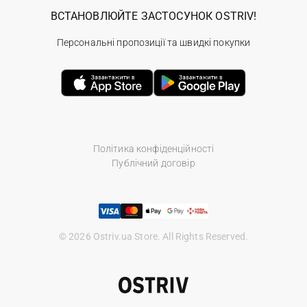
ВСТАНОВЛЮЙТЕ ЗАСТОСУНОК OSTRIV!
Персональні пропозиції та швидкі покупки
Політика конфіденційності
Публічний договір
© 2026 Ostriv.ua Store. All Rights Reserved.